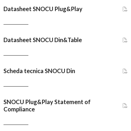
Datasheet SNOCU Plug&Play
Datasheet SNOCU Din&Table
Scheda tecnica SNOCU Din
SNOCU Plug&Play Statement of
Compliance