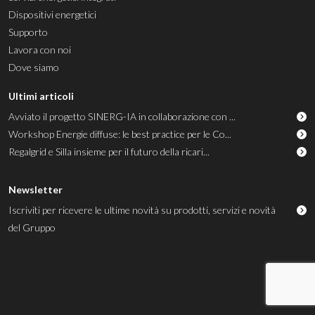
Dispositivi energetici
Supporto
Lavora con noi
Dove siamo
Ultimi articoli
Avviato il progetto SINERG-IA in collaborazione con ...
Workshop Energie diffuse: le best practice per le Co...
Regalgrid e Silla insieme per il futuro della ricari...
Newsletter
Iscriviti per ricevere le ultime novità su prodotti, servizi e novità
del Gruppo