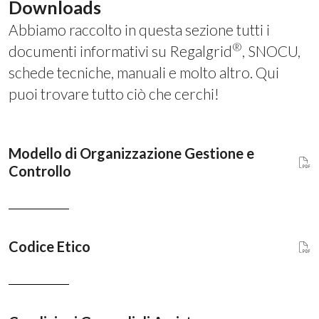
Downloads
Abbiamo raccolto in questa sezione tutti i
®
documenti informativi su Regalgrid
, SNOCU,
schede tecniche, manuali e molto altro. Qui
puoi trovare tutto ciò che cerchi!
Modello di Organizzazione Gestione e
Controllo
Codice Etico