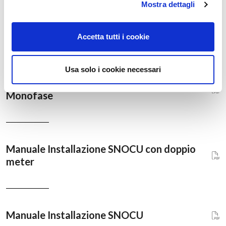
Mostra dettagli
Manuale Installazione SNOCU PLUG&PLAY
Trifase
Accetta tutti i cookie
Usa solo i cookie necessari
Manuale Installazione SNOCU PLUG&PLAY
Monofase
Manuale Installazione SNOCU con doppio
meter
Manuale Installazione SNOCU