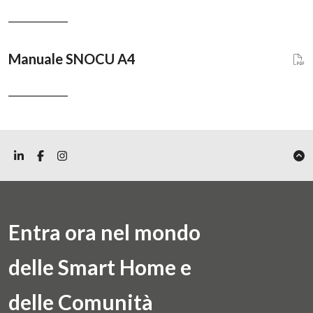
Manuale SNOCU A4
Entra ora nel mondo
delle Smart Home e
delle Comunità