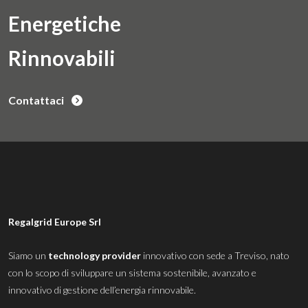
Energetiche
Rinnovabili
Contattaci
Regalgrid Europe Srl
Siamo un
technology provider
innovativo con sede a Treviso, nato
con lo scopo di sviluppare un sistema sostenibile, avanzato e
innovativo di gestione dell’energia rinnovabile.