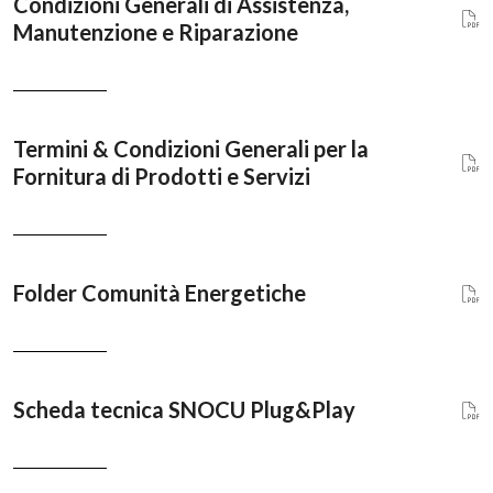
Condizioni Generali di Assistenza,
Manutenzione e Riparazione
Termini & Condizioni Generali per la
Fornitura di Prodotti e Servizi
Folder Comunità Energetiche
Scheda tecnica SNOCU Plug&Play