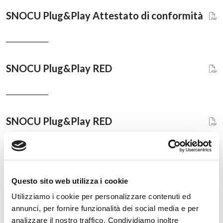
SNOCU Plug&Play Attestato di conformità
SNOCU Plug&Play RED
SNOCU Plug&Play RED
Regalgrid Company Profile IT
Questo sito web utilizza i cookie
Utilizziamo i cookie per personalizzare contenuti ed
annunci, per fornire funzionalità dei social media e per
analizzare il nostro traffico. Condividiamo inoltre