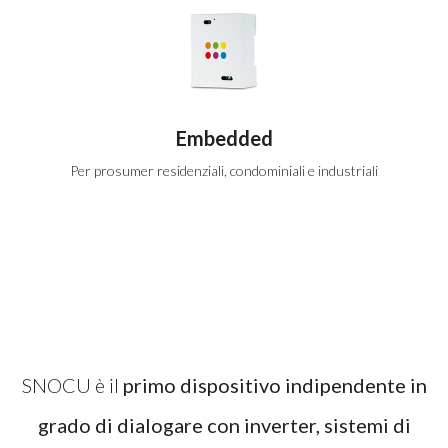
Embedded
Per prosumer residenziali, condominiali e industriali
SNOCU è il
primo dispositivo indipendente in
grado di dialogare con inverter, sistemi di