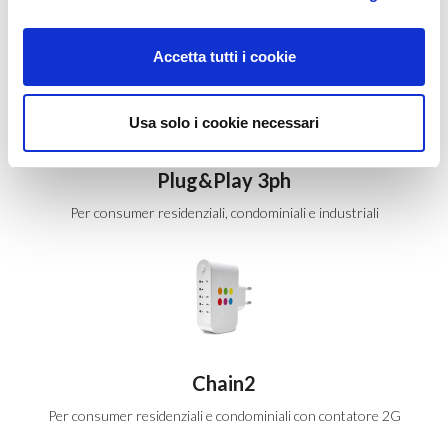
Per consumer residenziali e condominiali
Accetta tutti i cookie
Usa solo i cookie necessari
Plug&Play 3ph
Per consumer residenziali, condominiali e industriali
Chain2
Per consumer residenziali e condominiali con contatore 2G