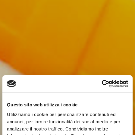
Questo sito web utilizza i cookie
Utilizziamo i cookie per personalizzare contenuti ed
annunci, per fornire funzionalità dei social media e per
analizzare il nostro traffico. Condividiamo inoltre