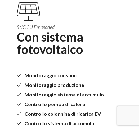
SNOCU Embedded
Con sistema
fotovoltaico
Monitoraggio consumi
Monitoraggio produzione
Monitoraggio sistema di accumulo
Controllo pompa di calore
Controllo colonnina di ricarica EV
Controllo sistema di accumulo