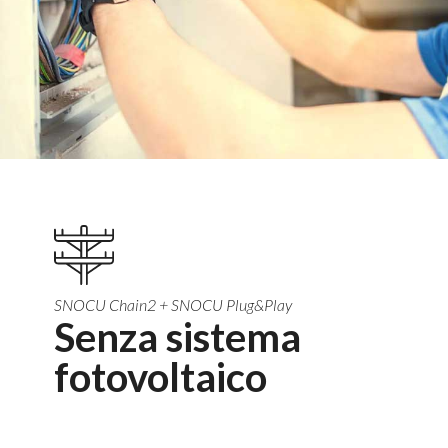
SNOCU Chain2 + SNOCU Plug&Play
Senza sistema
fotovoltaico