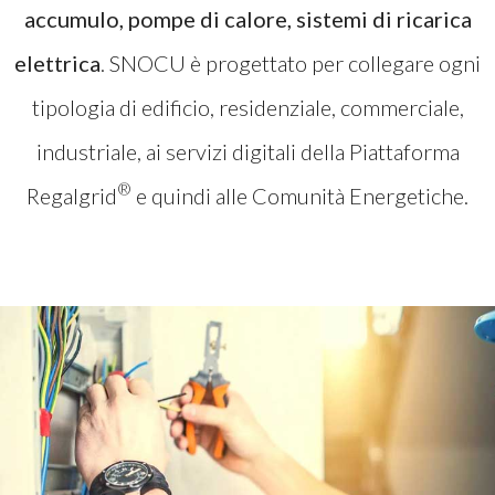
accumulo, pompe di calore, sistemi di ricarica
elettrica
. SNOCU è progettato per collegare ogni
tipologia di edificio, residenziale, commerciale,
industriale, ai servizi digitali della Piattaforma
®
Regalgrid
e quindi alle Comunità Energetiche.