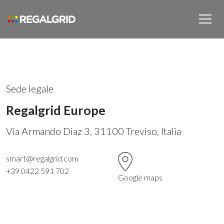
Sede legale
Regalgrid Europe
Via Armando Diaz 3, 31100 Treviso, Italia
smart@regalgrid.com
+39 0422 591 702
Google maps