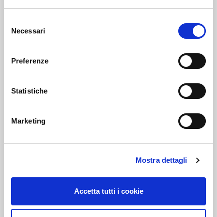
Selezione
Necessari
del
consenso
Preferenze
Statistiche
Marketing
Mostra dettagli
Accetta tutti i cookie