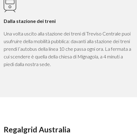
Dalla stazione dei treni
Una volta uscito alla stazione dei treni di Treviso Centrale puoi
usufruire della mobilità pubblica: davanti alla stazione dei treni
prendi l’autobus della linea 10 che passa ogni ora. La fermata a
cui scendere è quella della chiesa di Mignagola, a 4 minuti a
piedi dalla nostra sede.
Regalgrid Australia