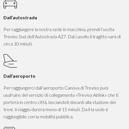
Dall’autostrada
Per raggiungere la nostra sede in macchina, prendi l’uscita
Treviso Sud dell’Autostrada A27. Dal casello il tragitto sarà di
circa 10 minuti.
Dall’aeroporto
Per raggiungerci dall’aeroporto Canova di Treviso puoi
usufruire del servizio di collegamento «Treviso Airlink» che ti
porterà in centro città, lasciandoti davanti alla stazione dei
treni. Il viaggio durerà meno di 15 minuti. Da lì la sede è
raggiungibile con la mobilità pubblica.