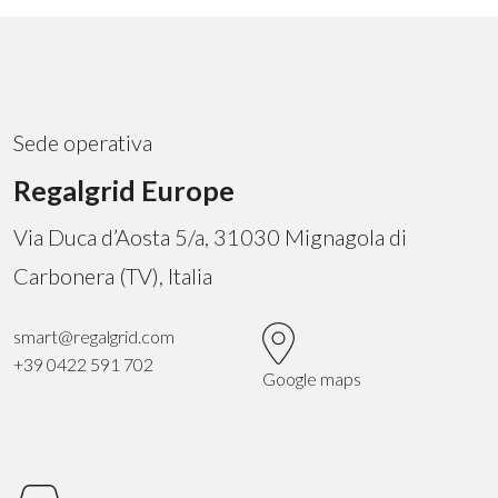
Sede operativa
Regalgrid Europe
Via Duca d’Aosta 5/a, 31030 Mignagola di
Carbonera (TV), Italia
smart@regalgrid.com
+39 0422 591 702
Google maps