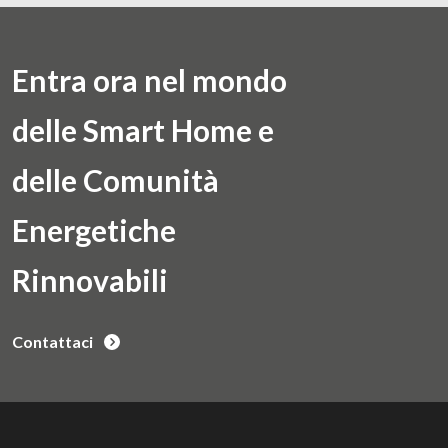
Entra ora nel mondo
delle Smart Home e
delle Comunità
Energetiche
Rinnovabili
Contattaci