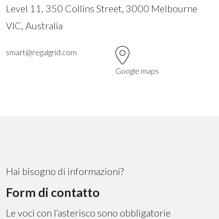
Level 11, 350 Collins Street, 3000 Melbourne
VIC, Australia
smart@regalgrid.com
Google maps
Hai bisogno di informazioni?
Form di contatto
Le voci con l’asterisco sono obbligatorie