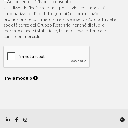
Acconsento
Non acconsento
all'utilizzo dell'indirizzo e-mail per l'invio - con modalità
automatizzate di contatto (e-mail) di comunicazioni
promozionali e commerciali relative a servizi/prodotti delle
società terze del Gruppo Regalgrid, nonché di studi di
mercato e analisi statistiche, tramite newsletter o altri
canali commerciali.
Invia modulo