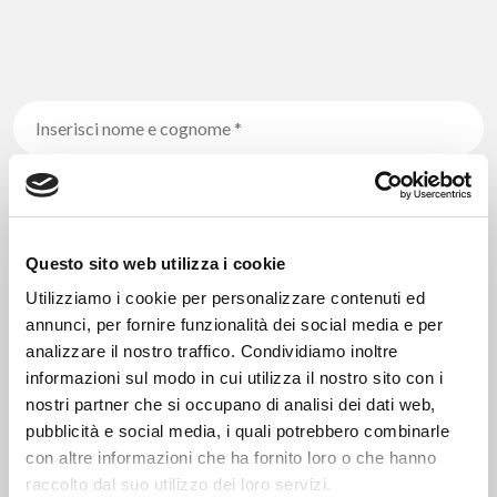
Questo sito web utilizza i cookie
Utilizziamo i cookie per personalizzare contenuti ed
annunci, per fornire funzionalità dei social media e per
analizzare il nostro traffico. Condividiamo inoltre
informazioni sul modo in cui utilizza il nostro sito con i
nostri partner che si occupano di analisi dei dati web,
pubblicità e social media, i quali potrebbero combinarle
con altre informazioni che ha fornito loro o che hanno
raccolto dal suo utilizzo dei loro servizi.