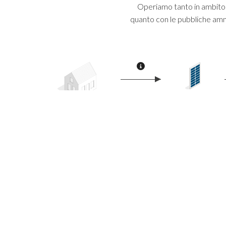
Operiamo tanto in ambito p
quanto con le pubbliche ammini