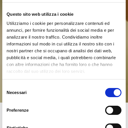
Questo sito web utilizza i cookie
Utilizziamo i cookie per personalizzare contenuti ed
annunci, per fornire funzionalità dei social media e per
analizzare il nostro traffico. Condividiamo inoltre
informazioni sul modo in cui utilizza il nostro sito con i
nostri partner che si occupano di analisi dei dati web,
pubblicità e social media, i quali potrebbero combinarle
con altre informazioni che ha fornito loro o che hanno
raccolto dal suo utilizzo dei loro servizi.
Selezione
Necessari
del
consenso
Preferenze
Statistiche