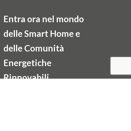
Entra ora nel mondo
delle Smart Home e
delle Comunità
Energetiche
Rinnovabili
Contattaci