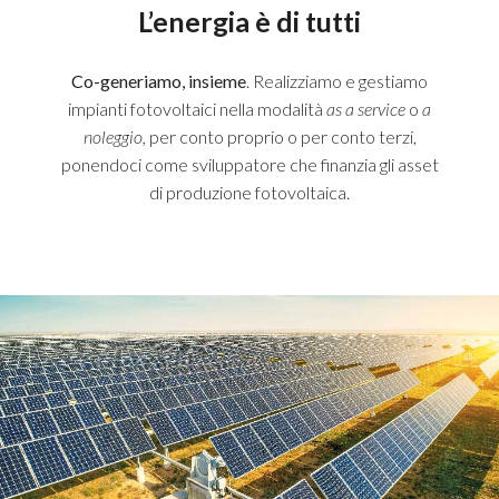
L’energia è di tutti
Co-generiamo, insieme
. Realizziamo e gestiamo
impianti fotovoltaici nella modalità
as a service
o
a
noleggio,
per conto proprio o per conto terzi,
ponendoci come sviluppatore che finanzia gli asset
di produzione fotovoltaica.