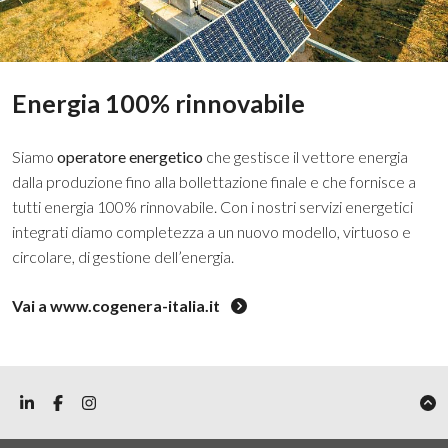
Energia 100% rinnovabile
Siamo
operatore energetico
che gestisce il vettore energia
dalla produzione fino alla bollettazione finale e che fornisce a
tutti energia 100% rinnovabile. Con i nostri servizi energetici
integrati diamo completezza a un nuovo modello, virtuoso e
circolare, di gestione dell’energia.
Vai a www.cogenera-italia.it