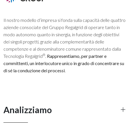
Il nostro modello d’impresa si fonda sulla capacità delle quattro
aziende consociate del Gruppo Regalgrid di operare tanto in
modo autonomo quanto in sinergia, in funzione degli obiettivi
dei singoli progetti, grazie alla complementarità delle
competenze e al denominatore comune rappresentato dalla
®
Tecnologia Regalgrid
.
Rappresentiamo, per partner e
committenti, un interlocutore unico in grado di concentrare su
di sé la conduzione dei processi
.
Analizziamo