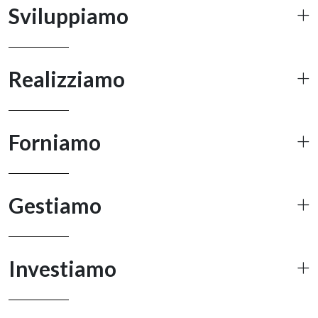
Sviluppiamo
Realizziamo
Forniamo
Gestiamo
Investiamo