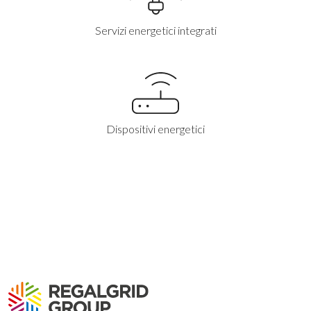
Servizi energetici integrati
Dispositivi energetici