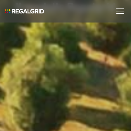
Il modello Regalgrid