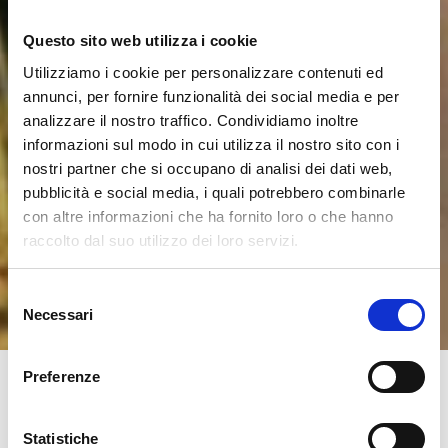
Questo sito web utilizza i cookie
Utilizziamo i cookie per personalizzare contenuti ed
annunci, per fornire funzionalità dei social media e per
analizzare il nostro traffico. Condividiamo inoltre
informazioni sul modo in cui utilizza il nostro sito con i
nostri partner che si occupano di analisi dei dati web,
pubblicità e social media, i quali potrebbero combinarle
con altre informazioni che ha fornito loro o che hanno
raccolto dal suo utilizzo dei loro servizi.
Selezione
Necessari
del
consenso
Preferenze
Statistiche