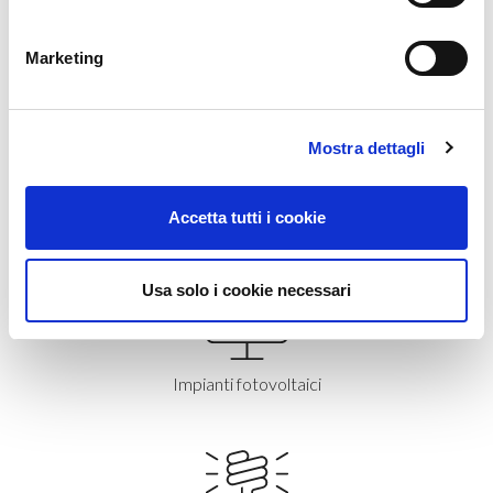
Marketing
Piattaforme di energia digitale
Mostra dettagli
Accetta tutti i cookie
Comunità energetiche
Usa solo i cookie necessari
Impianti fotovoltaici