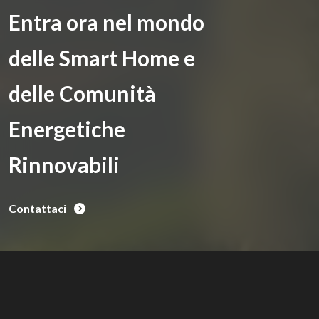
Entra ora nel mondo
delle Smart Home e
delle Comunità
Energetiche
Rinnovabili
Contattaci