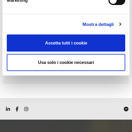
Marketing
Categorie
Mostra dettagli
Eventi
News
Accetta tutti i cookie
Non categorizzato
Press
Usa solo i cookie necessari
Webinar