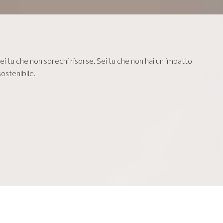
i tu che non sprechi risorse. Sei tu che non hai un impatto
ostenibile.