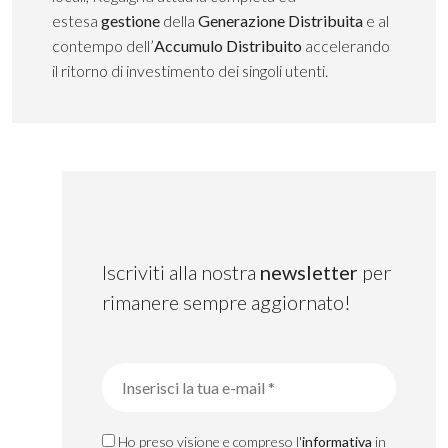
estesa
gestione
della
Generazione Distribuita
e al
contempo dell’
Accumulo Distribuito
accelerando
il ritorno di investimento dei singoli utenti.
Iscriviti alla nostra
newsletter
per
rimanere sempre aggiornato!
Ho preso visione e compreso l'
informativa
in