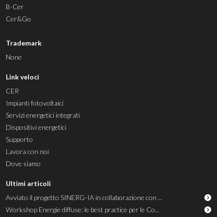
B-Cer
Cer&Go
Trademark
None
Link veloci
CER
Impianti fotovoltaici
Servizi energetici integrati
Dispositivi energetici
Supporto
Lavora con noi
Dove siamo
Ultimi articoli
Avviato il progetto SINERG-IA in collaborazione con ...
Workshop Energie diffuse: le best practice per le Co...