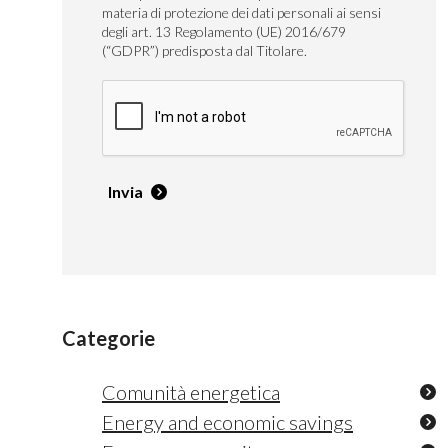
materia di protezione dei dati personali ai sensi
degli art. 13 Regolamento (UE) 2016/679
(“GDPR”) predisposta dal Titolare.
Invia
Categorie
Comunità energetica
Energy and economic savings