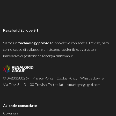
Regalgrid Europe Srl
Siamo un
technology provider
innovativo con sede a Treviso, nato
con lo scopo di sviluppare un sistema sostenibile, avanzato e
innovativo di gestione dell’energia rinnovabile.
© 04803580267 |
Privacy Policy
|
Cookie Policy
|
Whistleblowing
Via Diaz, 3 — 31100 Treviso TV (Italia) —
smart@regalgrid.com
Aziende consociate
Cogenera