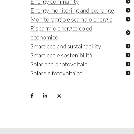
Energy community
Energy monitoring and exchange
Monitoraggio e scambio energia
Risparmio energetico ed
economico
Smart eco and sustainability
Smart eco e sostenibilità
Solar and photovoltaic
Solare e fotovoltaico