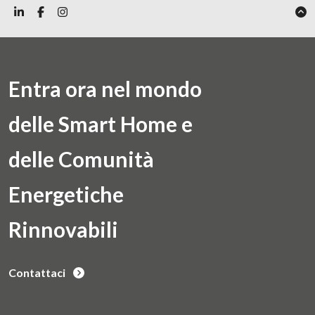
Entra ora nel mondo
delle Smart Home e
delle Comunità
Energetiche
Rinnovabili
Contattaci