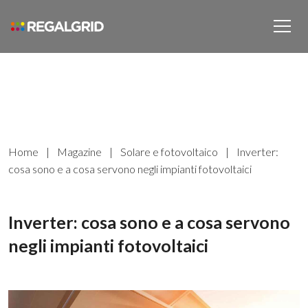
Home
|
Magazine
|
Solare e fotovoltaico
|
Inverter:
cosa sono e a cosa servono negli impianti fotovoltaici
Inverter: cosa sono e a cosa servono
negli impianti fotovoltaici