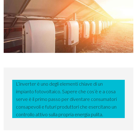
L’inverter è uno degli elementi chiave di un
impianto fotovoltaico. Sapere che cos’è e a cosa
serve è il primo passo per diventare consumatori
consapevoli e futuri produttori che esercitano un
controllo attivo sulla propria energia pulita.