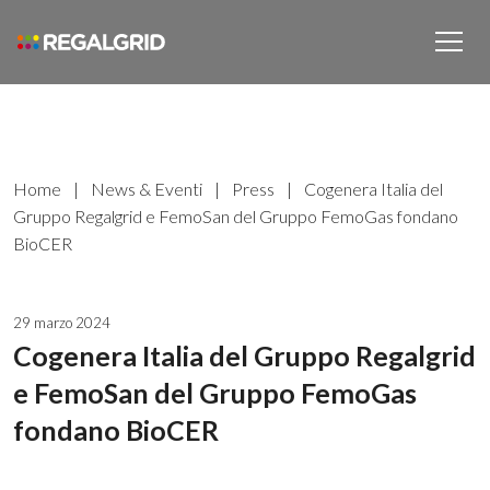
Home
|
News & Eventi
|
Press
|
Cogenera Italia del
Gruppo Regalgrid e FemoSan del Gruppo FemoGas fondano
BioCER
29 marzo 2024
Cogenera Italia del Gruppo Regalgrid
e FemoSan del Gruppo FemoGas
fondano BioCER