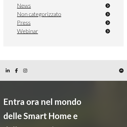
News
Non categorizzato
Press
Webinar
Entra ora nel mondo
delle Smart Home e