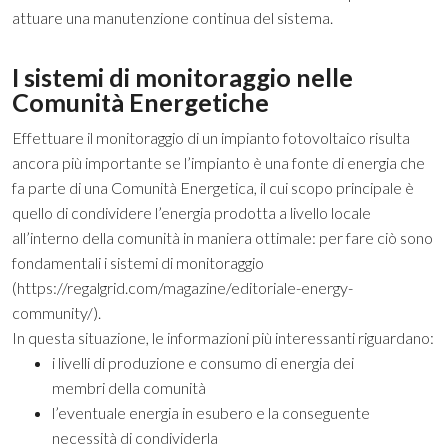
attuare una manutenzione continua del sistema.
I sistemi di monitoraggio nelle
Comunità Energetiche
Effettuare il monitoraggio di un impianto fotovoltaico risulta
ancora più importante se l’impianto è una fonte di energia che
fa parte di una Comunità Energetica, il cui scopo principale è
quello di condividere l’energia prodotta a livello locale
all’interno della comunità in maniera ottimale: per fare ciò sono
fondamentali i sistemi di monitoraggio
(
https://regalgrid.com/magazine/editoriale-energy-
community/
).
In questa situazione, le informazioni più interessanti riguardano:
i livelli di produzione e consumo di energia dei
membri della comunità
l’eventuale energia in esubero e la conseguente
necessità di condividerla