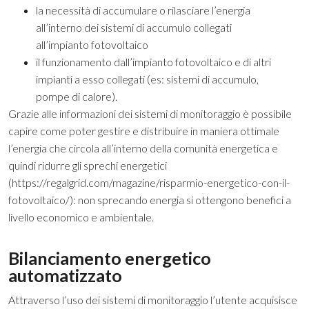
la necessità di accumulare o rilasciare l’energia
all’interno dei sistemi di accumulo collegati
all’impianto fotovoltaico
il funzionamento dall’impianto fotovoltaico e di altri
impianti a esso collegati (es: sistemi di accumulo,
pompe di calore).
Grazie alle informazioni dei sistemi di monitoraggio è possibile
capire come poter gestire e distribuire in maniera ottimale
l’energia che circola all’interno della comunità energetica e
quindi ridurre gli sprechi energetici
(
https://regalgrid.com/magazine/risparmio-energetico-con-il-
fotovoltaico/
): non sprecando energia si ottengono benefici a
livello economico e ambientale.
Bilanciamento energetico
automatizzato
Attraverso l’uso dei sistemi di monitoraggio l’utente acquisisce