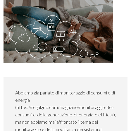
Abbiamo già parlato di monitoraggio di consumi e di
energia
(
https://regalgrid.com/magazine/monitoraggio-dei-
consumi-e-della-generazione-di-energia-elettrica/
),
ma non abbiamo mai affrontato il tema del
monitoraggio e dell’importanza dei sistemi di