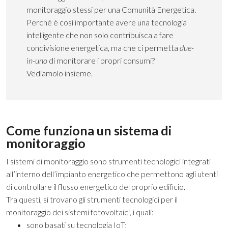
monitoraggio stessi per una Comunità Energetica.
Perché è così importante avere una tecnologia
intelligente che non solo contribuisca a fare
condivisione energetica, ma che ci permetta
due-
in-uno
di monitorare i propri consumi?
Vediamolo insieme.
Come funziona un sistema di
monitoraggio
I sistemi di monitoraggio sono strumenti tecnologici integrati
all’interno dell’impianto energetico che permettono agli utenti
di controllare il flusso energetico del proprio edificio.
Tra questi, si trovano gli strumenti tecnologici per il
monitoraggio dei sistemi fotovoltaici, i quali:
sono basati su tecnologia IoT;