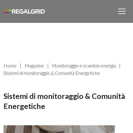
Home
|
Magazine
|
Monitoraggio e scambio energia
|
Sistemi di monitoraggio & Comunità Energetiche
Sistemi di monitoraggio & Comunità
Energetiche