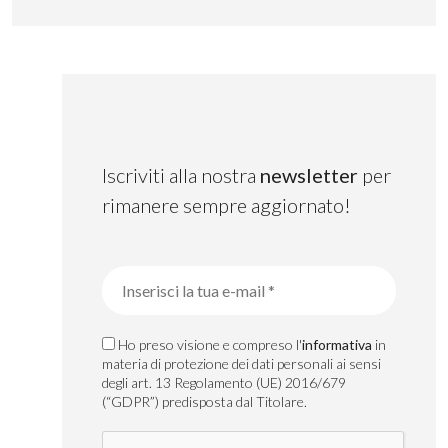
Iscriviti alla nostra
newsletter
per
rimanere sempre aggiornato!
Ho preso visione e compreso l'
informativa
in
materia di protezione dei dati personali ai sensi
degli art. 13 Regolamento (UE) 2016/679
(“GDPR”) predisposta dal Titolare.