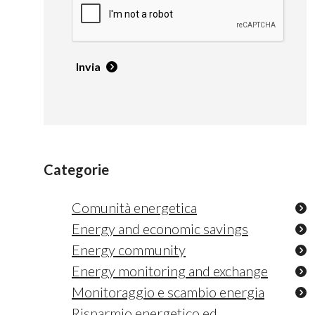
Invia
Categorie
Comunità energetica
Energy and economic savings
Energy community
Energy monitoring and exchange
Monitoraggio e scambio energia
Risparmio energetico ed