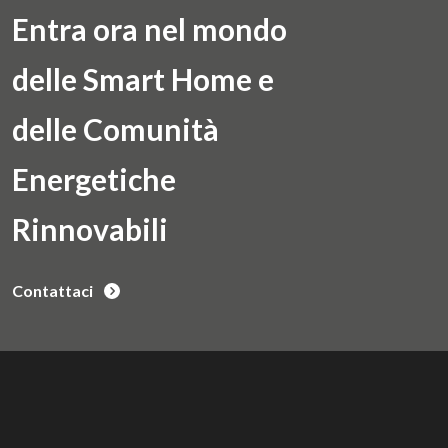
Entra ora nel mondo
delle Smart Home e
delle Comunità
Energetiche
Rinnovabili
Contattaci