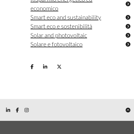
economico
Smart eco and sustainability
Smart eco e sostenibilità
Solar and photovoltaic
Solare e fotovoltaico