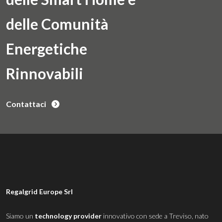
delle Comunità
Energetiche
Rinnovabili
Contattaci
Regalgrid Europe Srl
Siamo un
technology provider
innovativo con sede a Treviso, nato