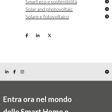
Smart eco e sostenibilità
Solar and photovoltaic
Solare e fotovoltaico
Entra ora nel mondo
delle Smart Home e