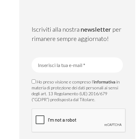
Iscriviti alla nostra
newsletter
per
rimanere sempre aggiornato!
Ho preso visione e compreso l'
informativa
in
materia di protezione dei dati personali ai sensi
degli art. 13 Regolamento (UE) 2016/679
(“GDPR”) predisposta dal Titolare.