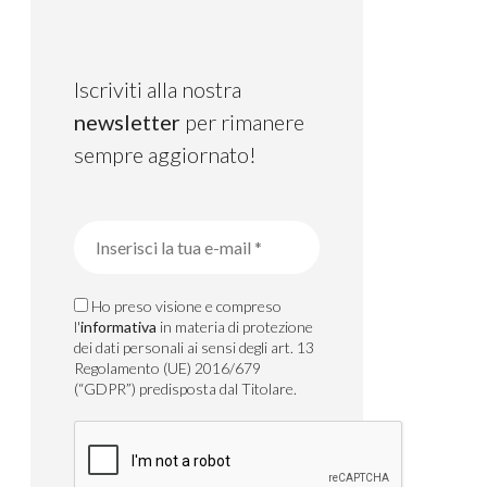
Iscriviti alla nostra
newsletter
per rimanere
sempre aggiornato!
Ho preso visione e compreso
l'
informativa
in materia di protezione
dei dati personali ai sensi degli art. 13
Regolamento (UE) 2016/679
(“GDPR”) predisposta dal Titolare.