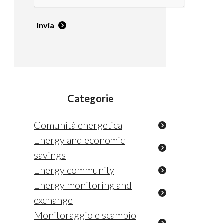
Invia
Categorie
Comunità energetica
Energy and economic
savings
Energy community
Energy monitoring and
exchange
Monitoraggio e scambio