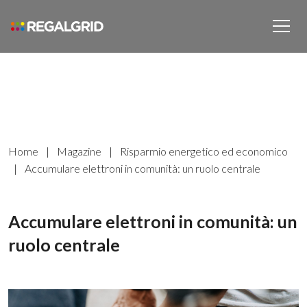
Home
|
Magazine
|
Risparmio energetico ed economico
|
Accumulare elettroni in comunità: un ruolo centrale
Accumulare elettroni in comunità: un
ruolo centrale