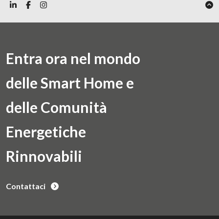
Entra ora nel mondo
delle Smart Home e
delle Comunità
Energetiche
Rinnovabili
Contattaci