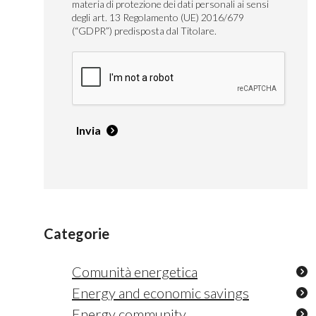
materia di protezione dei dati personali ai sensi
degli art. 13 Regolamento (UE) 2016/679
(“GDPR”) predisposta dal Titolare.
Invia
Categorie
Comunità energetica
Energy and economic savings
Energy community