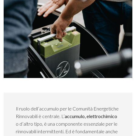
Il ruolo dell’accumulo per le Comunità Energetiche
Rinnovabili è centrale. L’
accumulo, elettrochimico
o d’altro tipo, è una componente essenziale per le
rinnovabili intermittenti. Ed è fondamentale anche