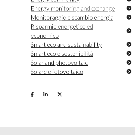
Energy monitoring and exchange
Monitoraggio e scambio energia
Risparmio energetico ed
economico
Smart eco and sustainability
Smart eco e sostenibilità
Solar and photovoltaic
Solare e fotovoltaico