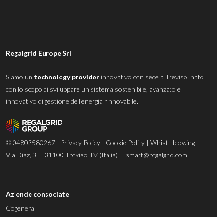
Regalgrid Europe Srl
Siamo un
technology provider
innovativo con sede a Treviso, nato
con lo scopo di sviluppare un sistema sostenibile, avanzato e
innovativo di gestione dell’energia rinnovabile.
© 04803580267 |
Privacy Policy
|
Cookie Policy
|
Whistleblowing
Via Diaz, 3 — 31100 Treviso TV (Italia) —
smart@regalgrid.com
Aziende consociate
Cogenera