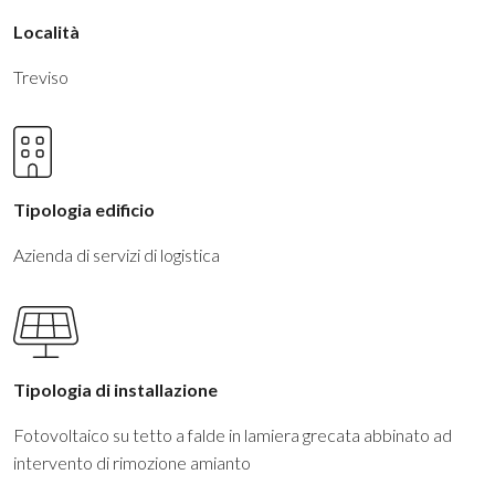
Località
Treviso
Tipologia edificio
Azienda di servizi di logistica
Tipologia di installazione
Fotovoltaico su tetto a falde in lamiera grecata abbinato ad
intervento di rimozione amianto