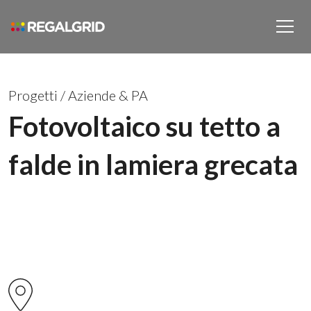
Progetti
/
Aziende & PA
Fotovoltaico su tetto a
falde in lamiera grecata