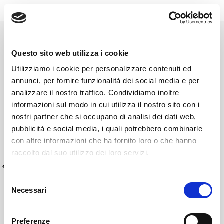
Questo sito web utilizza i cookie
Utilizziamo i cookie per personalizzare contenuti ed
annunci, per fornire funzionalità dei social media e per
analizzare il nostro traffico. Condividiamo inoltre
informazioni sul modo in cui utilizza il nostro sito con i
nostri partner che si occupano di analisi dei dati web,
pubblicità e social media, i quali potrebbero combinarle
con altre informazioni che ha fornito loro o che hanno
raccolto dal suo utilizzo dei loro servizi.
Selezione
Necessari
del
Doppio impianto fotovoltaico su tetto
consenso
Preferenze