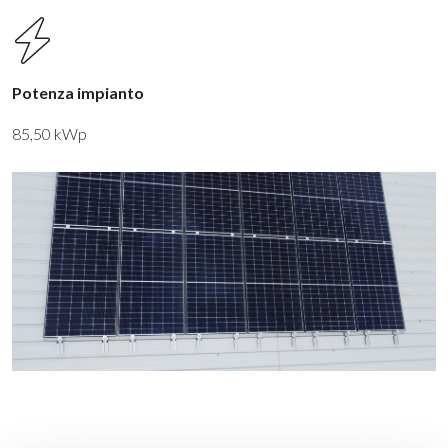
Potenza impianto
85,50 kWp