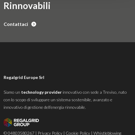
Rinnovabili
Contattaci
Regalgrid Europe Srl
Siamo un
technology provider
innovativo con sede a Treviso, nato
con lo scopo di sviluppare un sistema sostenibile, avanzato e
innovativo di gestione dell’energia rinnovabile.
© 04803580267 |
Privacy Policy
|
Cookie Policy
|
Whistleblowing