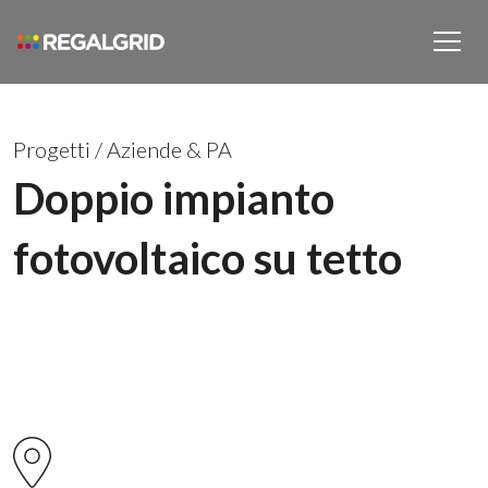
Progetti
/
Aziende & PA
Doppio impianto
fotovoltaico su tetto