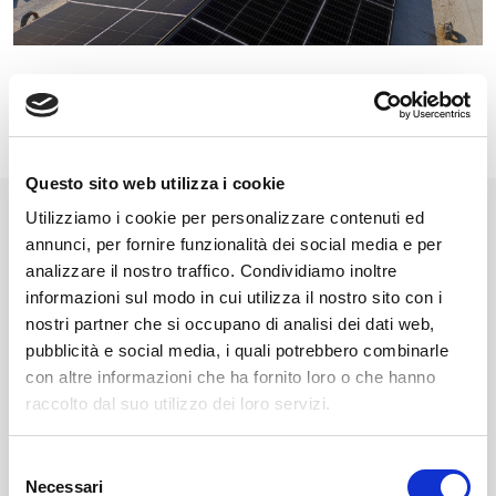
Questo sito web utilizza i cookie
Utilizziamo i cookie per personalizzare contenuti ed
annunci, per fornire funzionalità dei social media e per
analizzare il nostro traffico. Condividiamo inoltre
informazioni sul modo in cui utilizza il nostro sito con i
nostri partner che si occupano di analisi dei dati web,
pubblicità e social media, i quali potrebbero combinarle
con altre informazioni che ha fornito loro o che hanno
raccolto dal suo utilizzo dei loro servizi.
Selezione
Necessari
del