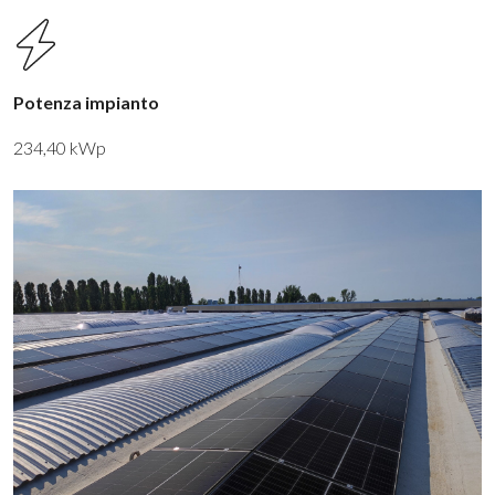
Potenza impianto
234,40 kWp