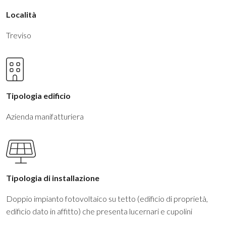
Località
Treviso
Tipologia edificio
Azienda manifatturiera
Tipologia di installazione
Doppio impianto fotovoltaico su tetto (edificio di proprietà,
edificio dato in affitto) che presenta lucernari e cupolini