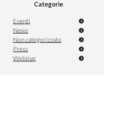
Categorie
Eventi
News
Non categorizzato
Press
Webinar