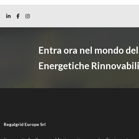
Entra ora nel mondo de
Energetiche Rinnovabil
Regalgrid Europe Srl