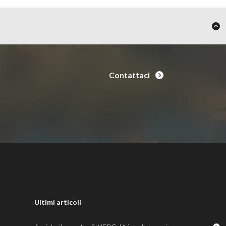
Contattaci
Ultimi articoli