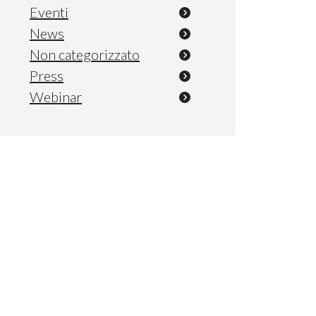
Eventi
News
Non categorizzato
Press
Webinar