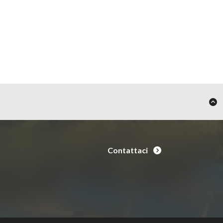
Contattaci