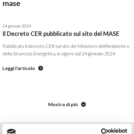
mase
24 gennaio 2024
Il Decreto CER pubblicato sul sito del MASE
Pubblicato il decreto CER sul sito del Ministero dell'Ambiente e
della Sicurezza Energetica, in vigore dal 24 gennaio 2024
Leggi l'articolo
Mostra di più