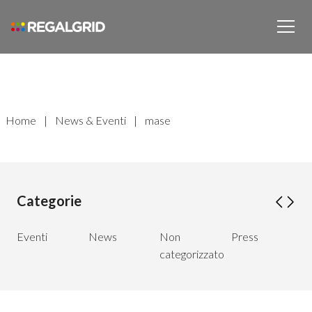
Home
|
News & Eventi
|
mase
Categorie
Eventi
News
Non
Press
W
categorizzato