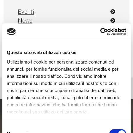
Eventi
News
Non categorizzato
Press
Webinar
Questo sito web utilizza i cookie
Utilizziamo i cookie per personalizzare contenuti ed
annunci, per fornire funzionalità dei social media e per
analizzare il nostro traffico. Condividiamo inoltre
informazioni sul modo in cui utilizza il nostro sito con i
nostri partner che si occupano di analisi dei dati web,
pubblicità e social media, i quali potrebbero combinarle
con altre informazioni che ha fornito loro o che hanno
raccolto dal suo utilizzo dei loro servizi.
Entra ora nel mondo
Selezione