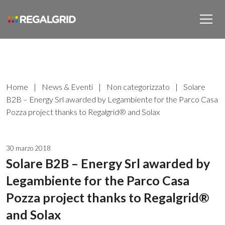
Home
|
News & Eventi
|
Non categorizzato
|
Solare
B2B – Energy Srl awarded by Legambiente for the Parco Casa
Pozza project thanks to Regalgrid® and Solax
30 marzo 2018
Solare B2B – Energy Srl awarded by
Legambiente for the Parco Casa
Pozza project thanks to Regalgrid®
and Solax