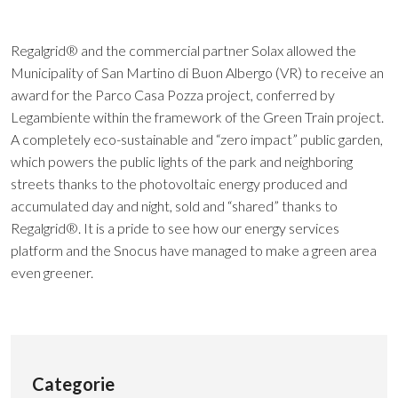
Regalgrid® and the commercial partner Solax allowed the
Municipality of San Martino di Buon Albergo (VR) to receive an
award for the Parco Casa Pozza project, conferred by
Legambiente within the framework of the Green Train project.
A completely eco-sustainable and “zero impact” public garden,
which powers the public lights of the park and neighboring
streets thanks to the photovoltaic energy produced and
accumulated day and night, sold and “shared” thanks to
Regalgrid®. It is a pride to see how our energy services
platform and the Snocus have managed to make a green area
even greener.
Categorie