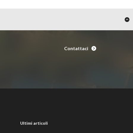
Contattaci
Ultimi articoli