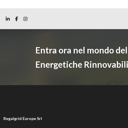
Entra ora nel mondo de
Energetiche Rinnovabil
Regalgrid Europe Srl