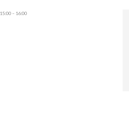
 15:00 – 16:00