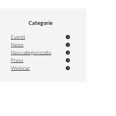
Categorie
Eventi
News
Non categorizzato
Press
Webinar