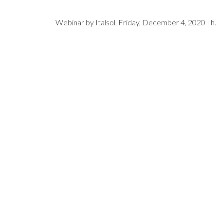
Webinar by Italsol, Friday, December 4, 2020 | h.