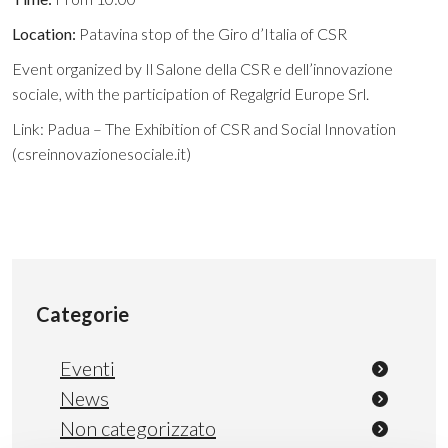
Location:
Patavina stop of the Giro d’Italia of CSR
Event organized by Il Salone della CSR e dell’innovazione
sociale, with the participation of Regalgrid Europe Srl.
Link:
Padua – The Exhibition of CSR and Social Innovation
(csreinnovazionesociale.it)
Categorie
Eventi
News
Non categorizzato