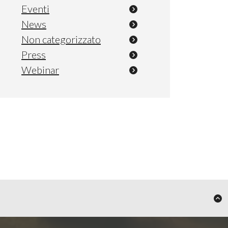
Eventi
News
Non categorizzato
Press
Webinar