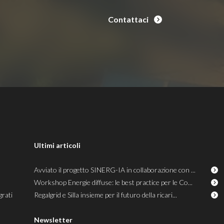
Contattaci
Ultimi articoli
Avviato il progetto SINERG-IA in collaborazione con ...
Workshop Energie diffuse: le best practice per le Co...
grati
Regalgrid e Silla insieme per il futuro della ricari...
Newsletter