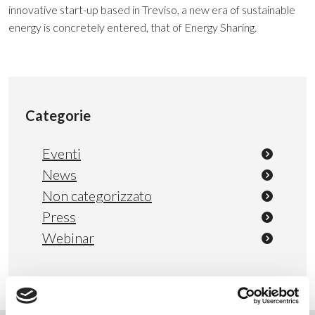
innovative start-up based in Treviso, a new era of sustainable
energy is concretely entered, that of Energy Sharing.
Categorie
Eventi
News
Non categorizzato
Press
Webinar