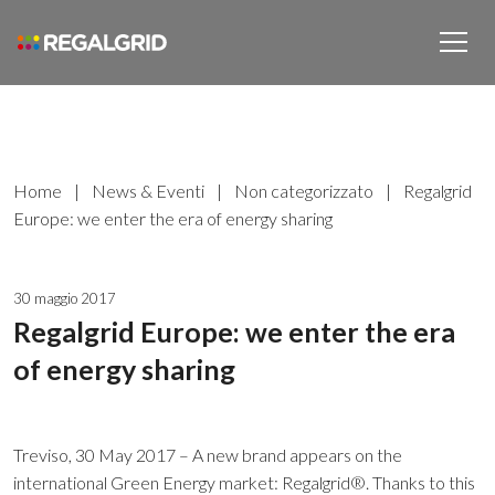
Home
|
News & Eventi
|
Non categorizzato
|
Regalgrid
Europe: we enter the era of energy sharing
30 maggio 2017
Regalgrid Europe: we enter the era
of energy sharing
Treviso, 30 May 2017 – A new brand appears on the
international Green Energy market: Regalgrid®. Thanks to this