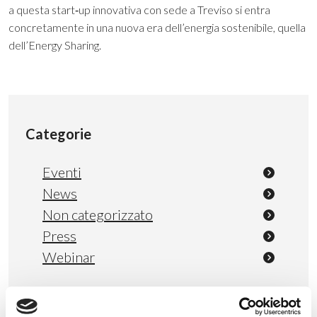
a questa start‐up innovativa con sede a Treviso si entra
concretamente in una nuova era dell’energia sostenibile, quella
dell’Energy Sharing.
Categorie
Eventi
News
Non categorizzato
Press
Webinar