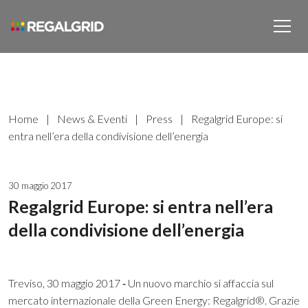
Home
|
News & Eventi
|
Press
|
Regalgrid Europe: si
entra nell’era della condivisione dell’energia
30 maggio 2017
Regalgrid Europe: si entra nell’era
della condivisione dell’energia
Treviso, 30 maggio 2017 ‐ Un nuovo marchio si affaccia sul
mercato internazionale della Green Energy: Regalgrid®. Grazie