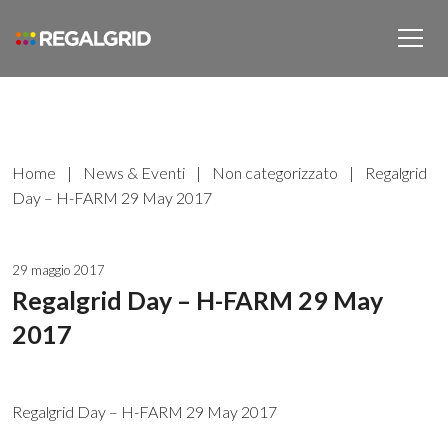
Home
|
News & Eventi
|
Non categorizzato
|
Regalgrid
Day – H-FARM 29 May 2017
29 maggio 2017
Regalgrid Day – H-FARM 29 May
2017
Regalgrid Day – H-FARM 29 May 2017