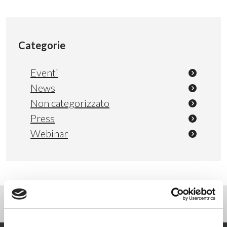
Categorie
Eventi
News
Non categorizzato
Press
Webinar