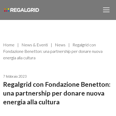
Home
|
News & Eventi
|
News
|
Regalgrid con
Fondazione Benetton: una partnership per donare nuova
energia alla cultura
7 febbraio 2023
Regalgrid con Fondazione Benetton:
una partnership per donare nuova
energia alla cultura