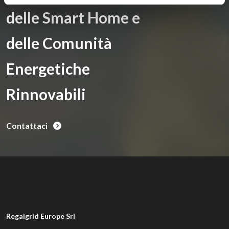
delle Smart Home e
delle Comunità
Energetiche
Rinnovabili
Contattaci
Regalgrid Europe Srl