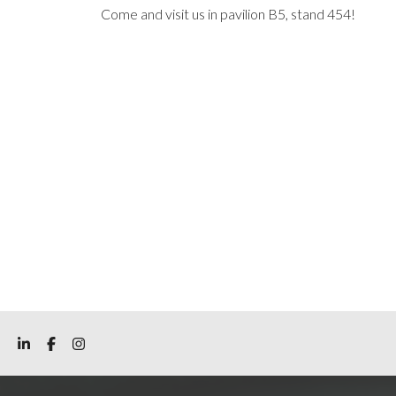
Come and visit us in pavilion B5, stand 454!