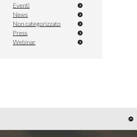
Eventi
News
Non categorizzato
Press
Webinar