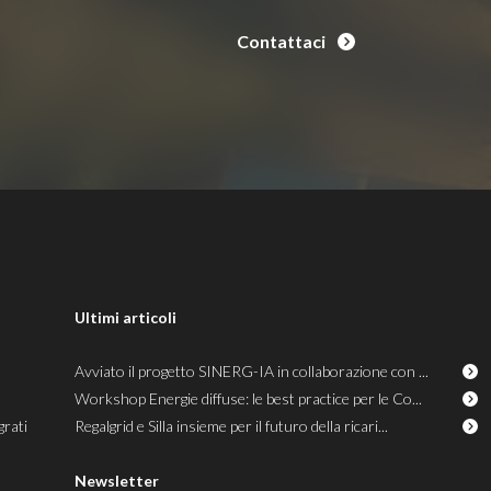
Contattaci
Ultimi articoli
Avviato il progetto SINERG-IA in collaborazione con ...
Workshop Energie diffuse: le best practice per le Co...
grati
Regalgrid e Silla insieme per il futuro della ricari...
Newsletter