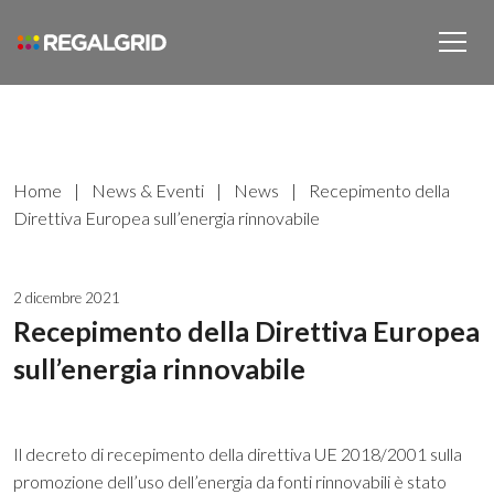
Home
|
News & Eventi
|
News
|
Recepimento della
Direttiva Europea sull’energia rinnovabile
2 dicembre 2021
Recepimento della Direttiva Europea
sull’energia rinnovabile
Il decreto di recepimento della direttiva UE 2018/2001 sulla
promozione dell’uso dell’energia da fonti rinnovabili è stato