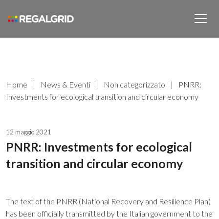
Home
|
News & Eventi
|
Non categorizzato
|
PNRR:
Investments for ecological transition and circular economy
12 maggio 2021
PNRR: Investments for ecological
transition and circular economy
The text of the PNRR (National Recovery and Resilience Plan)
has been officially transmitted by the Italian government to the