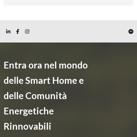
Entra ora nel mondo
delle Smart Home e
delle Comunità
Energetiche
Rinnovabili