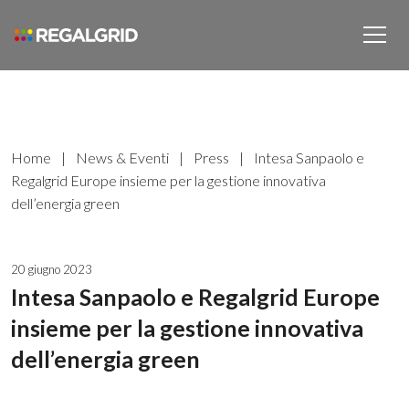
Home
|
News & Eventi
|
Press
|
Intesa Sanpaolo e
Regalgrid Europe insieme per la gestione innovativa
dell’energia green
20 giugno 2023
Intesa Sanpaolo e Regalgrid Europe
insieme per la gestione innovativa
dell’energia green