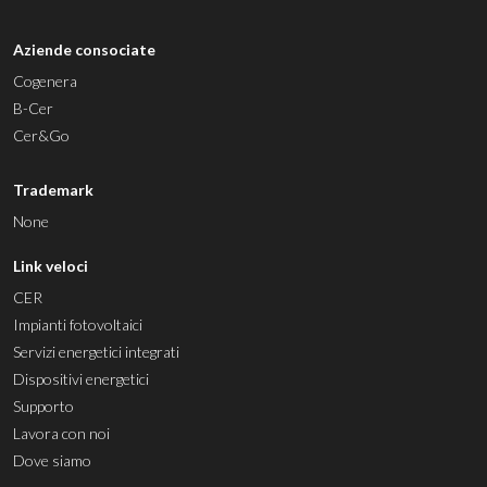
Aziende consociate
Cogenera
B-Cer
Cer&Go
Trademark
None
Link veloci
CER
Impianti fotovoltaici
Servizi energetici integrati
Dispositivi energetici
Supporto
Lavora con noi
Dove siamo