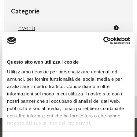
Categorie
Eventi
News
Non categorizzato
Press
Questo sito web utilizza i cookie
Webinar
Utilizziamo i cookie per personalizzare contenuti ed
annunci, per fornire funzionalità dei social media e per
analizzare il nostro traffico. Condividiamo inoltre
informazioni sul modo in cui utilizza il nostro sito con i
nostri partner che si occupano di analisi dei dati web,
pubblicità e social media, i quali potrebbero combinarle
con altre informazioni che ha fornito loro o che hanno
raccolto dal suo utilizzo dei loro servizi.