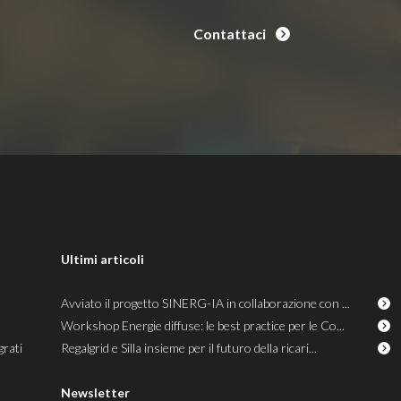
Contattaci
Ultimi articoli
Avviato il progetto SINERG-IA in collaborazione con ...
Workshop Energie diffuse: le best practice per le Co...
grati
Regalgrid e Silla insieme per il futuro della ricari...
Newsletter