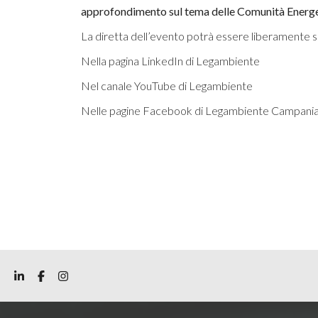
approfondimento sul tema delle Comunità Energeti
La diretta dell’evento potrà essere liberamente s
Nella pagina
LinkedIn
di Legambiente
Nel canale
YouTube
di Legambiente
Nelle pagine Facebook di
Legambiente Campani