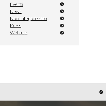
Eventi
News
Non categorizzato
Press
Webinar