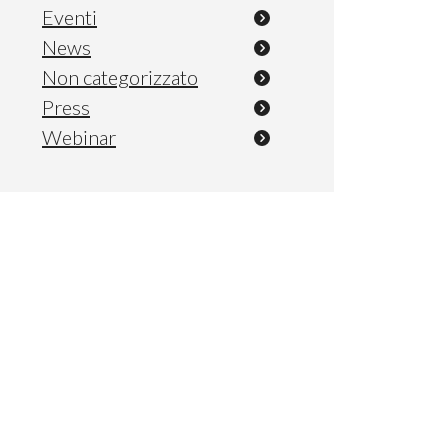
Eventi
News
Non categorizzato
Press
Webinar