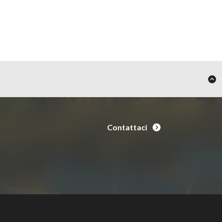
Contattaci