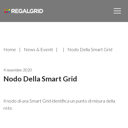
Home
|
News & Eventi
|
|
Nodo Della Smart Grid
4 novembre 2020
Nodo Della Smart Grid
Il nodo di una Smart Grid identifica un punto di misura della
rete.