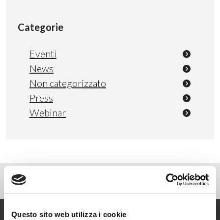
Categorie
Eventi
News
Non categorizzato
Press
Webinar
Questo sito web utilizza i cookie