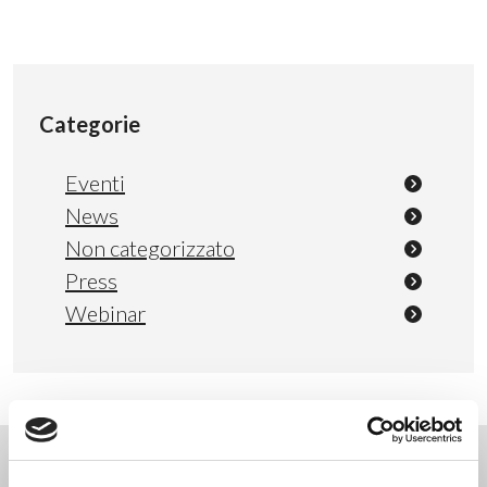
Categorie
Eventi
News
Non categorizzato
Press
Webinar