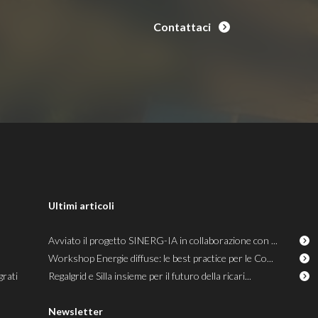
Contattaci
Ultimi articoli
Avviato il progetto SINERG-IA in collaborazione con ...
Workshop Energie diffuse: le best practice per le Co...
grati
Regalgrid e Silla insieme per il futuro della ricari...
Newsletter