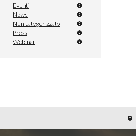
Eventi
News
Non categorizzato
Press
Webinar