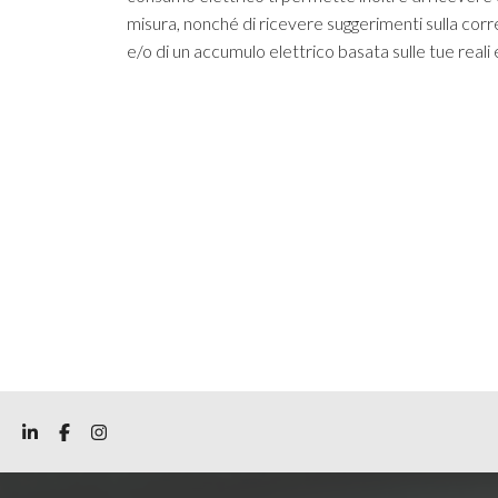
misura, nonché di ricevere suggerimenti sulla cor
e/o di un accumulo elettrico basata sulle tue reali