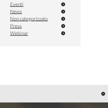
Eventi
News
Non categorizzato
Press
Webinar