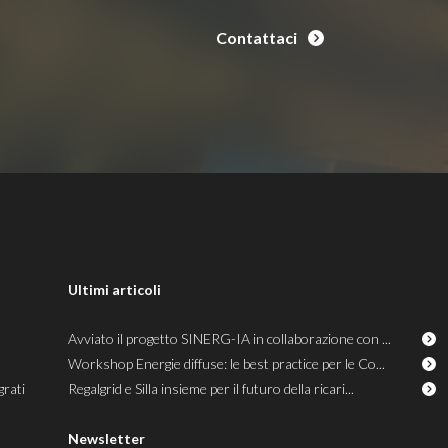
Contattaci
Ultimi articoli
Avviato il progetto SINERG-IA in collaborazione con ...
Workshop Energie diffuse: le best practice per le Co...
grati
Regalgrid e Silla insieme per il futuro della ricari...
Newsletter