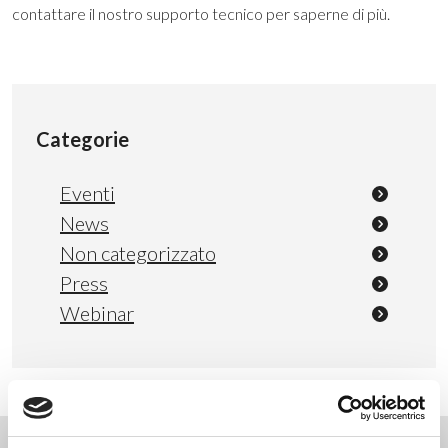
contattare il nostro supporto tecnico per saperne di più.
Categorie
Eventi
News
Non categorizzato
Press
Webinar