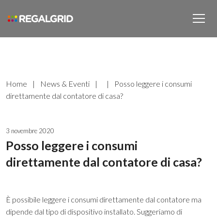
Home
|
News & Eventi
|
|
Posso leggere i consumi
direttamente dal contatore di casa?
3 novembre 2020
Posso leggere i consumi
direttamente dal contatore di casa?
È possibile leggere i consumi direttamente dal contatore ma
dipende dal tipo di dispositivo installato. Suggeriamo di