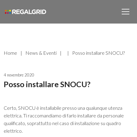
Home
|
News & Eventi
|
|
Posso installare SNOCU?
4 novembre 2020
Posso installare SNOCU?
Certo, SNOCU è installabile presso una qualunque utenza
elettrica. Ti raccomandiamo di farlo installare da personale
qualificato, soprattutto nel caso di installazione su quadro
elettrico.