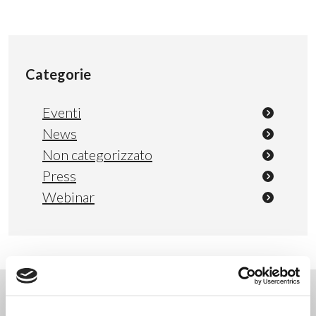
Categorie
Eventi
News
Non categorizzato
Press
Webinar