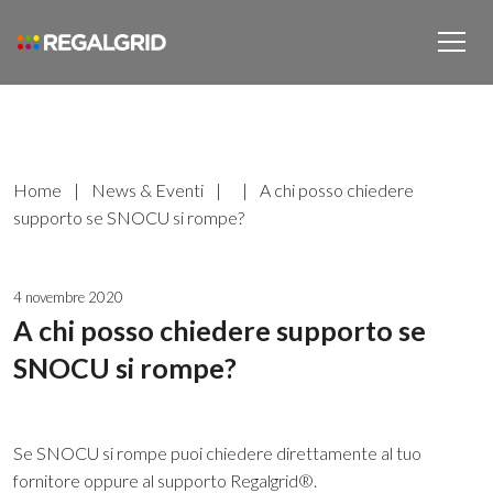
Home
|
News & Eventi
|
|
A chi posso chiedere
supporto se SNOCU si rompe?
4 novembre 2020
A chi posso chiedere supporto se
SNOCU si rompe?
Se SNOCU si rompe puoi chiedere direttamente al tuo
fornitore oppure al supporto Regalgrid®.