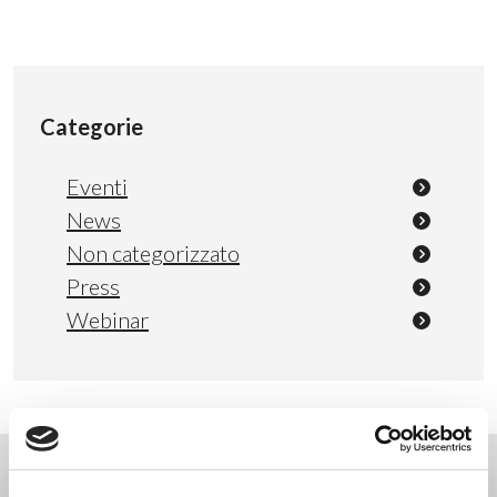
Categorie
Eventi
News
Non categorizzato
Press
Webinar