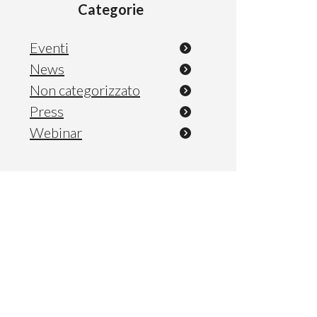
Categorie
Eventi
News
Non categorizzato
Press
Webinar