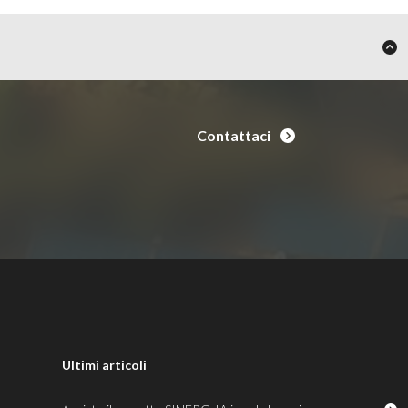
Contattaci
Ultimi articoli