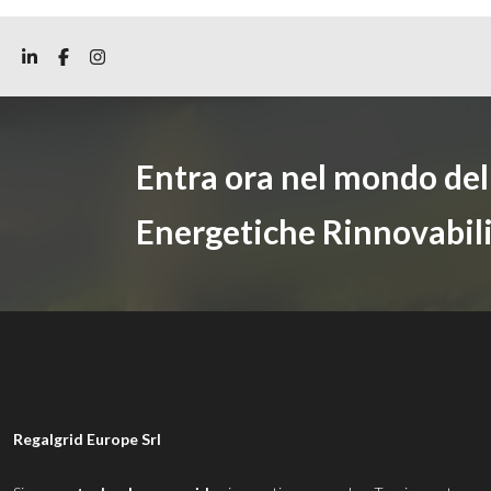
Entra ora nel mondo de
Energetiche Rinnovabil
Regalgrid Europe Srl