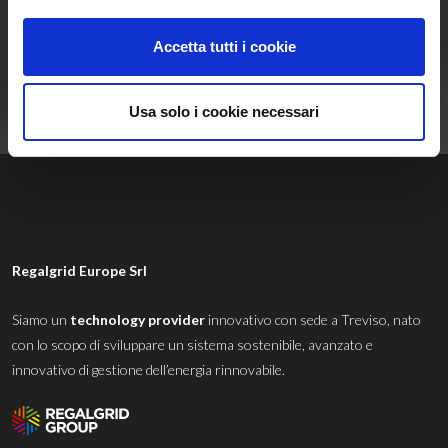
Rinnovabili
Accetta tutti i cookie
Contattaci
Usa solo i cookie necessari
Regalgrid Europe Srl
Siamo un
technology provider
innovativo con sede a Treviso, nato
con lo scopo di sviluppare un sistema sostenibile, avanzato e
innovativo di gestione dell’energia rinnovabile.