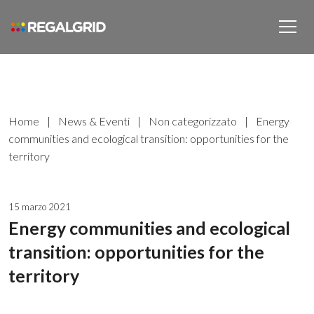
Home
|
News & Eventi
|
Non categorizzato
|
Energy
communities and ecological transition: opportunities for the
territory
15 marzo 2021
Energy communities and ecological
transition: opportunities for the
territory