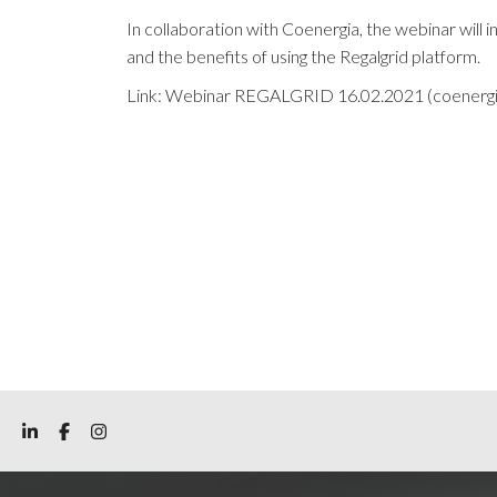
In collaboration with Coenergia, the webinar will
and the benefits of using the Regalgrid platform.
Link:
Webinar REGALGRID 16.02.2021 (coenergi