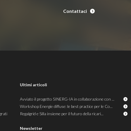
Contattaci
Ultimi articoli
Avviato il progetto SINERG-IA in collaborazione con ...
Workshop Energie diffuse: le best practice per le Co...
grati
Regalgrid e Silla insieme per il futuro della ricari...
Newsletter