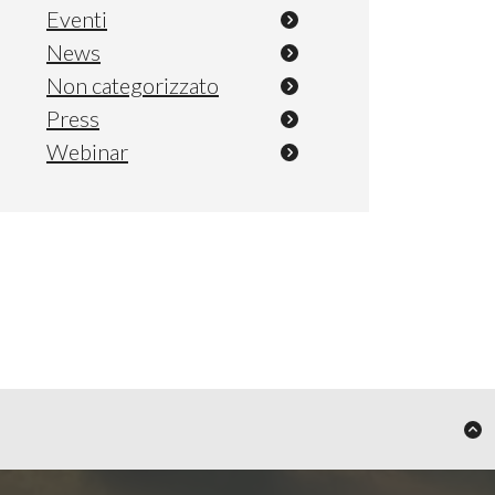
Eventi
News
Non categorizzato
Press
Webinar