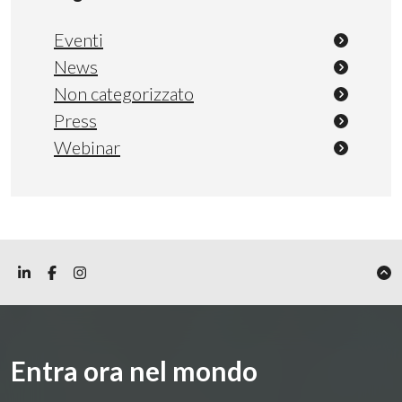
Eventi
News
Non categorizzato
Press
Webinar
Entra ora nel mondo