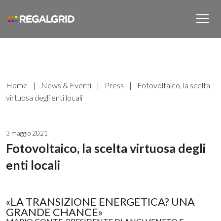
Home
|
News & Eventi
|
Press
|
Fotovoltaico, la scelta
virtuosa degli enti locali
3 maggio 2021
Fotovoltaico, la scelta virtuosa degli
enti locali
«LA TRANSIZIONE ENERGETICA? UNA
GRANDE CHANCE»