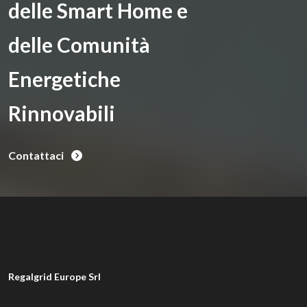
delle Smart Home e
delle Comunità
Energetiche
Rinnovabili
Contattaci
Regalgrid Europe Srl