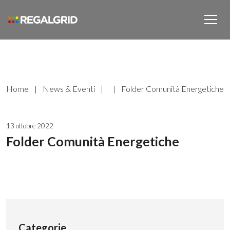
Home
|
News & Eventi
|
|
Folder Comunità Energetiche
13 ottobre 2022
Folder Comunità Energetiche
Categorie