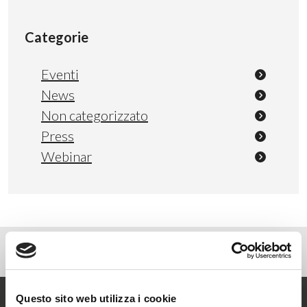
Categorie
Eventi
News
Non categorizzato
Press
Webinar
Questo sito web utilizza i cookie