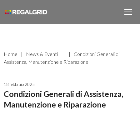
Home
|
News & Eventi
|
|
Condizioni Generali di
Assistenza, Manutenzione e Riparazione
18 febbraio 2025
Condizioni Generali di Assistenza,
Manutenzione e Riparazione