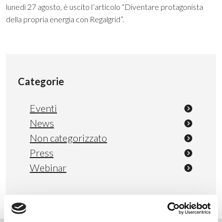
lunedì 27 agosto, è uscito l’articolo “Diventare protagonista
della propria energia con Regalgrid”.
Categorie
Eventi
News
Non categorizzato
Press
Webinar