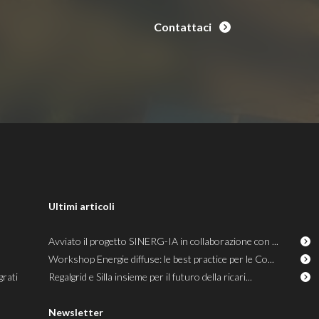
Contattaci
Ultimi articoli
Avviato il progetto SINERG-IA in collaborazione con ...
Workshop Energie diffuse: le best practice per le Co...
grati
Regalgrid e Silla insieme per il futuro della ricari...
Newsletter