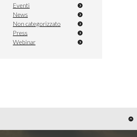
Eventi
News
Non categorizzato
Press
Webinar