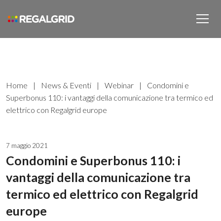
Home
|
News & Eventi
|
Webinar
|
Condomini e
Superbonus 110: i vantaggi della comunicazione tra termico ed
elettrico con Regalgrid europe
7 maggio 2021
Condomini e Superbonus 110: i
vantaggi della comunicazione tra
termico ed elettrico con Regalgrid
europe