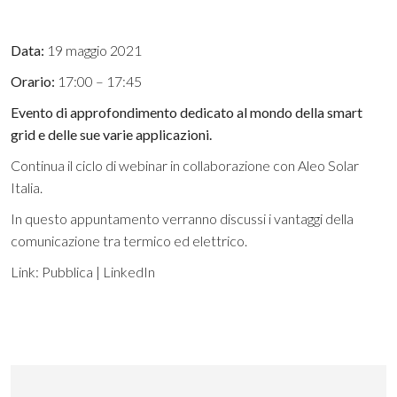
Data:
19 maggio 2021
Orario:
17:00 – 17:45
Evento di approfondimento dedicato al mondo della smart
grid e delle sue varie applicazioni.
Continua il ciclo di webinar in collaborazione con Aleo Solar
Italia.
In questo appuntamento verranno discussi i vantaggi della
comunicazione tra termico ed elettrico.
Link:
Pubblica | LinkedIn